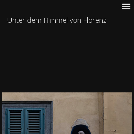
Unter dem Himmel von Florenz