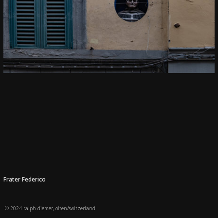
Frater Federico
© 2024 ralph diemer, olten/switzerland