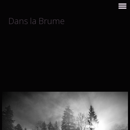
Dans la Brume