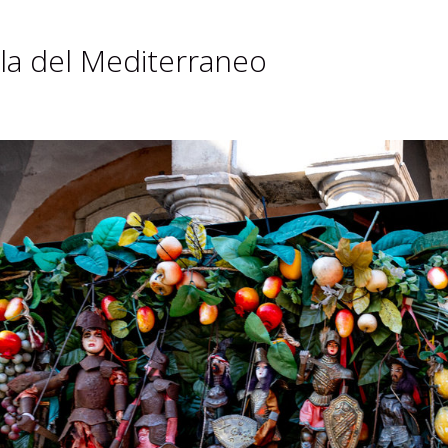
erla del Mediterraneo