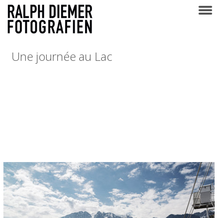
Une journée au Lac